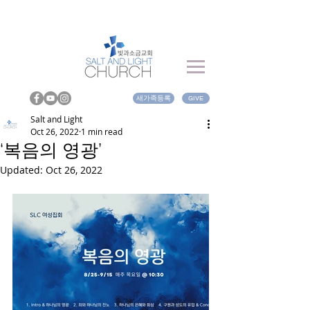
새가족등록
GIVE
Salt and Light
Oct 26, 2022
1 min read
‘복음의 영광’
Updated:
Oct 26, 2022