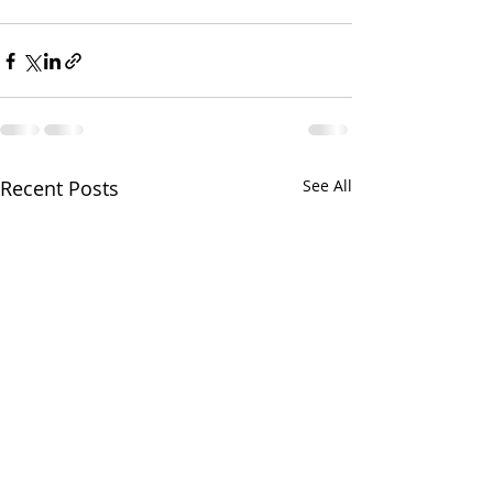
Recent Posts
See All