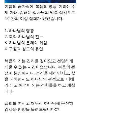
여름의 끝자락에 ‘복음의 영광’ 이라는 주
제 아래, 김해운 집사님의 말씀 섬김으로 
4주간의 여성 집회가 있었습니다.
1. 하나님의 영광
2. 죄와 하나님의 진노
3. 하나님의 은혜와 회심
4. 구원과 성도의 유업
복음의 기본 진리를 깊이있고 선명하게 
배울 수 있는 시간이었습니다. 복음의 관
점이 분명해지니, 성경을 대하면서도, 삶
을 대하면서도 하나님의 관점으로  이해
가 되고 해석이 되는 경험들을 하고 계십
니다.
집회를 여시고 채우신 하나님께 온전히 
감사와 찬양을 올려드립니다🤲