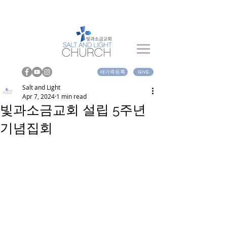
새가족등록
GIVE
Salt and Light
Apr 7, 2024
1 min read
빛과소금교회 설립 5주년
기념집회