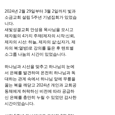
2024년 2월 29일부터 3월 2일까지 빛과
소금교회 설립 5주년 기념집회가 있었습
니다.
새빛성결교회 안성용 목사님을 모시고 
제자됨의 4가지 주제(제자의 시작:신뢰, 
제자의 시선: 하늘, 제자의 삶:십자가, 제
자의 복:열방)로 강의를 들은 후 텐트별 
소그룹 나눔의 시간이 있었습니다.
하나님과 시선을 맞추고 하나님의 눈에
서 은혜를 발견하며 온전히 하나님과 독
대하는 관계 속에서 하나님 앞에 무릎을 
꿇는 복을 깨닫고 2024년 개인과 교회공
동체에게 허락하신 비전에 따라 공급하
신 은혜를 충만히 누릴 수 있었던 감사한 
시간이었습니다.