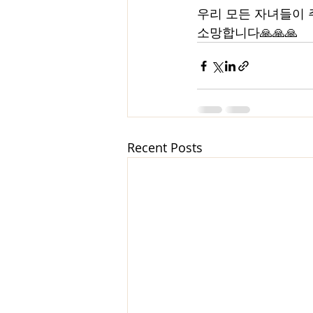
우리 모든 자녀들이 주께
소망합니다🙏🙏🙏
Recent Posts