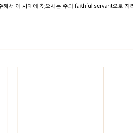
서 이 시대에 찾으시는 주의 faithful servant으로 