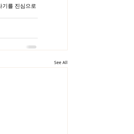
자라기를 진심으로 
See All