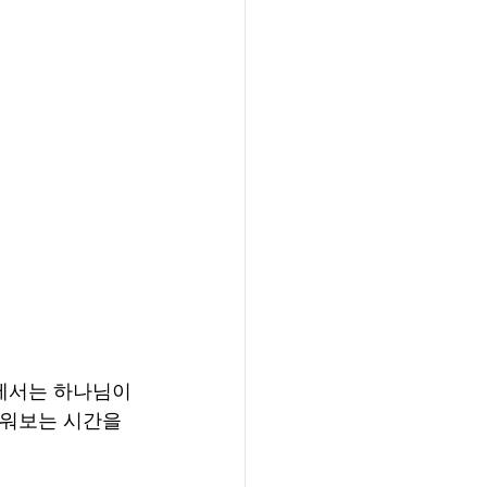
프에서는 하나님이 
배워보는 시간을 