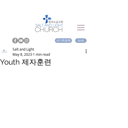
새가족등록
GIVE
Salt and Light
May 8, 2023
1 min read
Youth 제자훈련