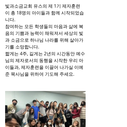
빛과소금교회 유스의 제 1기 제자훈련
이 총 18명의 아이들과 함께 시작되었습
니다.
참여하는 모든 학생들의 마음과 삶에 복
음의 기쁨과 능력이 채워져서 세상의 빛
과 소금으로 하나님 나라를 위해 살아가
기를 소망합니다.
짧게는 4주, 길게는 2년의 시간동안 예수
님의 제자로서의 동행을 시작한 우리 아
이들과, 제자훈련을 이끌어 나가실 이예
준 목사님을 위하여 기도해 주세요. 