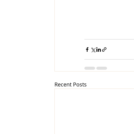
Recent Posts