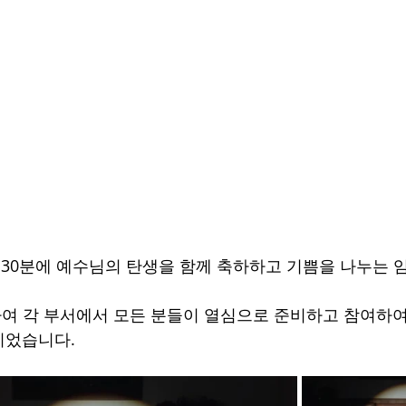
 5시30분에 예수님의 탄생을 함께 축하하고 기쁨을 나누는 
하여 각 부서에서 모든 분들이 열심으로 준비하고 참여하여
이었습니다.