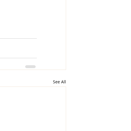
See All