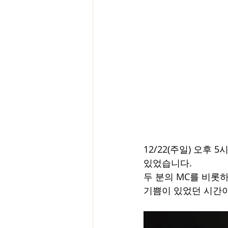
12/22(주일) 오후
있었습니다. 
두 분의 MC를 비롯
기쁨이 있었던 시간