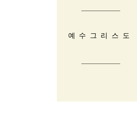
예수그리스도