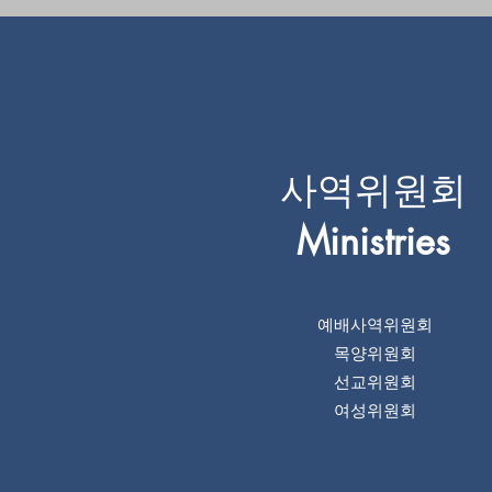
사역위원회
Ministries
예배사역위원회
목양위원회
선교위원회
여성위원회