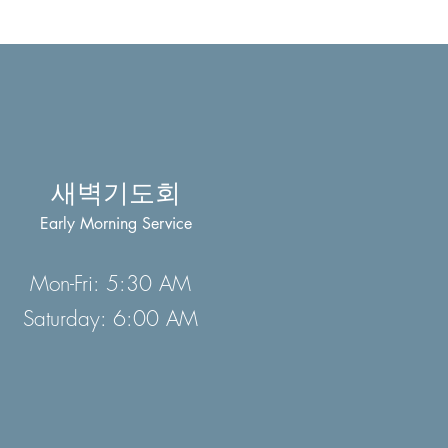
새벽기도회
Early Morning Service
Mon-Fri: 5:30 AM
Saturday: 6:00 AM